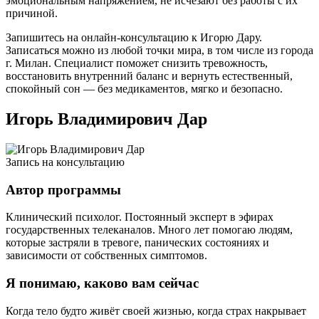
эмоциональным напряжением, не исчезают без работы с их
причиной.
Запишитесь на онлайн-консультацию к Игорю Дару.
Записаться можно из любой точки мира, в том числе из города
г. Милан. Специалист поможет снизить тревожность,
восстановить внутренний баланс и вернуть естественный,
спокойный сон — без медикаментов, мягко и безопасно.
Игорь Владимирович Дар
Запись на консультацию
Автор программы
Клинический психолог. Постоянный эксперт в эфирах
государственных телеканалов. Много лет помогаю людям,
которые застряли в тревоге, панических состояниях и
зависимости от собственных симптомов.
Я понимаю, каково вам сейчас
Когда тело будто живёт своей жизнью, когда страх накрывает