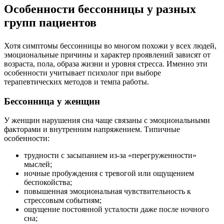
Особенности бессонницы у разных
групп пациентов
Хотя симптомы бессонницы во многом похожи у всех людей,
эмоциональные причины и характер проявлений зависят от
возраста, пола, образа жизни и уровня стресса. Именно эти
особенности учитывает психолог при выборе
терапевтических методов и темпа работы.
Бессонница у женщин
У женщин нарушения сна чаще связаны с эмоциональными
факторами и внутренним напряжением. Типичные
особенности:
трудности с засыпанием из-за «перегруженности»
мыслей;
ночные пробуждения с тревогой или ощущением
беспокойства;
повышенная эмоциональная чувствительность к
стрессовым событиям;
ощущение постоянной усталости даже после ночного
сна;