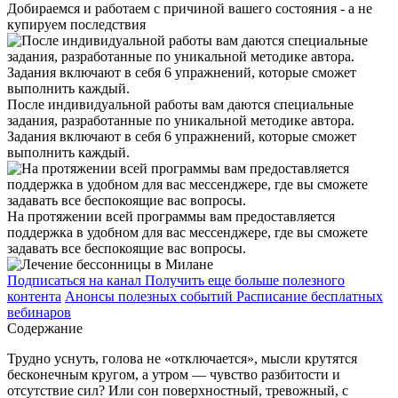
Добираемся и работаем с причиной вашего состояния - а не
купируем последствия
После индивидуальной работы вам даются специальные
задания, разработанные по уникальной методике автора.
Задания включают в себя 6 упражнений, которые сможет
выполнить каждый.
На протяжении всей программы вам предоставляется
поддержка в удобном для вас мессенджере, где вы сможете
задавать все беспокоящие вас вопросы.
Подписаться на канал
Получить еще больше полезного
контента
Анонсы полезных событий
Расписание бесплатных
вебинаров
Содержание
Трудно уснуть, голова не «отключается», мысли крутятся
бесконечным кругом, а утром — чувство разбитости и
отсутствие сил? Или сон поверхностный, тревожный, с