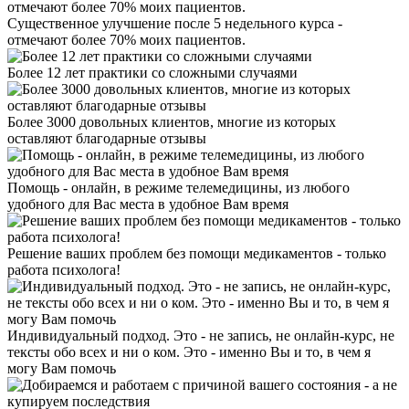
Существенное улучшение после 5 недельного курса -
отмечают более 70% моих пациентов.
Более 12 лет практики со сложными случаями
Более 3000 довольных клиентов, многие из которых
оставляют благодарные отзывы
Помощь - онлайн, в режиме телемедицины, из любого
удобного для Вас места в удобное Вам время
Решение ваших проблем без помощи медикаментов - только
работа психолога!
Индивидуальный подход. Это - не запись, не онлайн-курс, не
тексты обо всех и ни о ком. Это - именно Вы и то, в чем я
могу Вам помочь