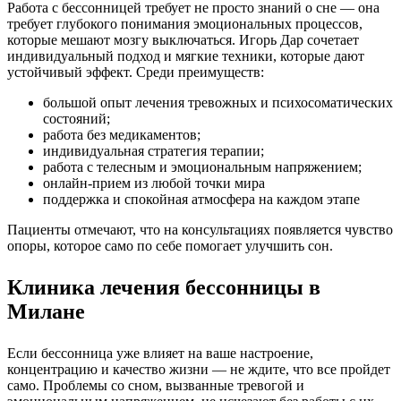
Работа с бессонницей требует не просто знаний о сне — она
требует глубокого понимания эмоциональных процессов,
которые мешают мозгу выключаться. Игорь Дар сочетает
индивидуальный подход и мягкие техники, которые дают
устойчивый эффект. Среди преимуществ:
большой опыт лечения тревожных и психосоматических
состояний;
работа без медикаментов;
индивидуальная стратегия терапии;
работа с телесным и эмоциональным напряжением;
онлайн-прием из любой точки мира
поддержка и спокойная атмосфера на каждом этапе
Пациенты отмечают, что на консультациях появляется чувство
опоры, которое само по себе помогает улучшить сон.
Клиника лечения бессонницы в
Милане
Если бессонница уже влияет на ваше настроение,
концентрацию и качество жизни — не ждите, что все пройдет
само. Проблемы со сном, вызванные тревогой и