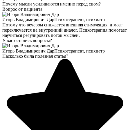
Почему мысли усиливаются именно перед сном?
Вопрос от пациента
Игорь Владимирович Дар
Психотерапевт, психиатр
Потому что вечером снижается внешняя стимуляция, и мозг
переключается на внутренний диалог. Психотерапия помогает
научиться регулировать поток мыслей.
У вас остались вопросы?
Игорь Владимирович Дар
Психотерапевт, психиатр
Насколько была полезная статья?