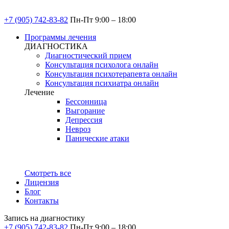
+7 (905) 742-83-82
Пн-Пт 9:00 – 18:00
Программы лечения
ДИАГНОСТИКА
Диагностический прием
Консультация психолога онлайн
Консультация психотерапевта онлайн
Консультация психиатра онлайн
Лечение
Бессонница
Выгорание
Депрессия
Невроз
Панические атаки
Смотреть все
Лицензия
Блог
Контакты
Запись на диагностику
+7 (905) 742-83-82
Пн-Пт 9:00 – 18:00