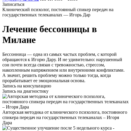
Записаться
Клинический психолог, постоянный спикер передач на
государственных телеканалах — Игорь Дар
Лечение бессонницы в
Милане
Бессонница — одна из самых частых проблем, с которой
обращаются к Игорю Дару. И не удивительно: нарушенный
сон почти всегда связан с тревожностью, стрессом,
накопленным напряжением или внутренними конфликтами.
А значит, решить проблему можно только тогда, когда
прорабатывает ее эмоциональная основа.
Запись на консультацию
Запись на диагностику
Авторская методика от клинического психолога, постоянного
спикера передач на государственных телеканалах – Игоря
Дара