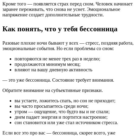
Кроме того — появляется страх перед сном. Человек начинает
заранее переживать, что снова не уснет. Эмоциональное
напряжение создает дополнительные трудности.
Как понять, что у тебя бессонница
Разовые плохие ночи бывают у всех — стресс, поздняя работа,
эмоциональные события. Но если проблемы со сном:
повторяются не менее трех раз в неделю;
продолжаются минимум месяц;
влияют на вашу дневную активность
— это уже бессонница. Состояние требует внимания.
Обратите внимание на субъективные признаки.
вы устаете, ложитесь спать, но сон не приходит;
вы часто просыпаетесь среди ночи;
утром — ощущение, что будто вы и не спали;
днем падает энергия и портится настроение;
сон становится или уже стал источником стресса.
Если все это про вас — бессонница, скорее всего, уже