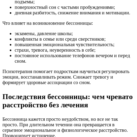
подъемы;
поверхностный сон с частыми пробуждениями;
дневная разбитость, снижение внимания и мотивации.
Что влияет на возникновение бессонницы:
экзамены, давление школы;
конфликты в семье или среди сверстников;
повышенная эмоциональная чувствительность;
страхи, тревога, неуверенность в себе;
постоянное использование телефонов вечером и перед
сном.
Психотерапия помогает подросткам научиться регулировать
эмоции, восстанавливать режим. Снижает тревогу и
формирует здоровые ассоциации со сном.
Последствия бессонницы: чем чревато
расстройство без лечения
Бессонница кажется просто неудобством, но все не так
просто. При длительном течении она превращается в
серьезное эмоциональное и физиологическое расстройство.
Провоцирует истощение.