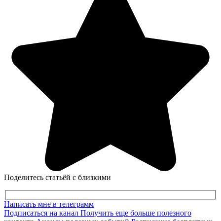
Поделитесь статьёй с близкими
Написать мне в телеграмм
Подписаться на канал
Получить еще больше полезного