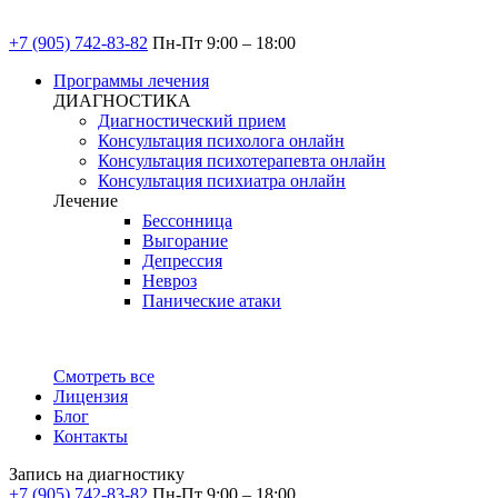
+7 (905) 742-83-82
Пн-Пт 9:00 – 18:00
Программы лечения
ДИАГНОСТИКА
Диагностический прием
Консультация психолога онлайн
Консультация психотерапевта онлайн
Консультация психиатра онлайн
Лечение
Бессонница
Выгорание
Депрессия
Невроз
Панические атаки
Смотреть все
Лицензия
Блог
Контакты
Запись на диагностику
+7 (905) 742-83-82
Пн-Пт 9:00 – 18:00