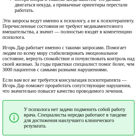
двигаться некуда, а привычные ориентиры перестали
работать.
Эти запросы ведут именно к психологу, а не к психотерапевту.
Перечисленные состояния не требуют медикаментозного
вмешательства, а значит — полностью входят в компетенцию
психолога.
Игорь Дар работает именно с такими запросами. Помогает
людям по всему миру стабилизировать эмоциональное
состояние, вернуть спокойствие и почувствовать контроль над
своей жизнью. За годы практики специалист помог более, чем
3000 пациентов с самыми разными нарушениями.
Если вам все же требуется консультация психотерапевта —
Игорь Дар поможет проработать сопутствующие нарушения,
что значительно повысит качество проводимого лечения.
У психолога нет задачи подменить собой работу
врача. Специалисты нередко работают в тандеме
для достижения наилучшего клинического
результата.