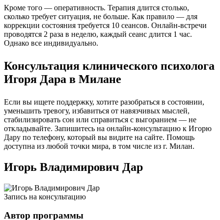
Кроме того — оперативность. Терапия длится столько,
сколько требует ситуация, не больше. Как правило — для
коррекции состояния требуется 10 сеансов. Онлайн-встречи
проводятся 2 раза в неделю, каждый сеанс длится 1 час.
Однако все индивидуально.
Консультация клинического психолога
Игоря Дара в Милане
Если вы ищете поддержку, хотите разобраться в состоянии,
уменьшить тревогу, избавиться от навязчивых мыслей,
стабилизировать сон или справиться с выгоранием — не
откладывайте. Запишитесь на онлайн-консультацию к Игорю
Дару по телефону, который вы видите на сайте. Помощь
доступна из любой точки мира, в том числе из г. Милан.
Игорь Владимирович Дар
Запись на консультацию
Автор программы