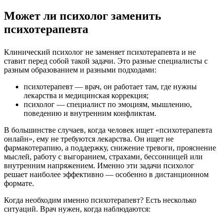
Может ли психолог заменить
психотерапевта
Клинический психолог не заменяет психотерапевта и не
ставит перед собой такой задачи. Это разные специалисты с
разным образованием и разными подходами:
психотерапевт — врач, он работает там, где нужны
лекарства и медицинская коррекция;
психолог — специалист по эмоциям, мышлению,
поведению и внутренним конфликтам.
В большинстве случаев, когда человек ищет «психотерапевта
онлайн», ему не требуются лекарства. Он ищет не
фармакотерапию, а поддержку, снижение тревоги, прояснение
мыслей, работу с выгоранием, страхами, бессонницей или
внутренним напряжением. Именно эти задачи психолог
решает наиболее эффективно — особенно в дистанционном
формате.
Когда необходим именно психотерапевт? Есть несколько
ситуаций. Врач нужен, когда наблюдаются: