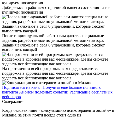
Добираемся и работаем с причиной вашего состояния - а не
купируем последствия
После индивидуальной работы вам даются специальные
задания, разработанные по уникальной методике автора.
Задания включают в себя 6 упражнений, которые сможет
выполнить каждый.
На протяжении всей программы вам предоставляется
поддержка в удобном для вас мессенджере, где вы сможете
задавать все беспокоящие вас вопросы.
Подписаться на канал
Получить еще больше полезного
контента
Анонсы полезных событий
Расписание бесплатных
вебинаров
Содержание
Когда человек ищет «консультацию психотерапевта онлайн» в
Милане, за этим почти всегда стоит одно из