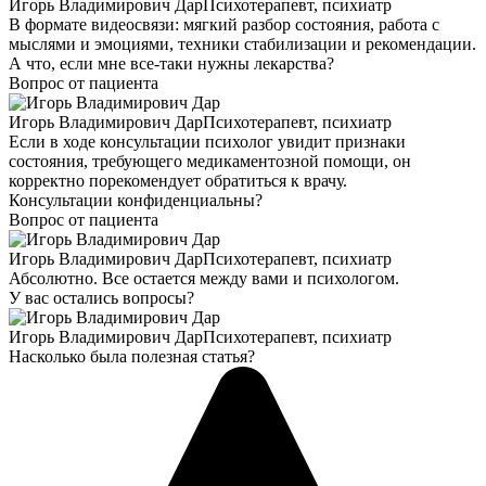
Игорь Владимирович Дар
Психотерапевт, психиатр
В формате видеосвязи: мягкий разбор состояния, работа с
мыслями и эмоциями, техники стабилизации и рекомендации.
А что, если мне все-таки нужны лекарства?
Вопрос от пациента
Игорь Владимирович Дар
Психотерапевт, психиатр
Если в ходе консультации психолог увидит признаки
состояния, требующего медикаментозной помощи, он
корректно порекомендует обратиться к врачу.
Консультации конфиденциальны?
Вопрос от пациента
Игорь Владимирович Дар
Психотерапевт, психиатр
Абсолютно. Все остается между вами и психологом.
У вас остались вопросы?
Игорь Владимирович Дар
Психотерапевт, психиатр
Насколько была полезная статья?