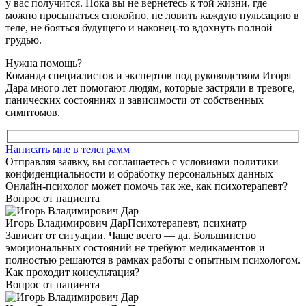
у вас получится. Пока вы не вернетесь к той жизни, где
можно просыпаться спокойно, не ловить каждую пульсацию в
теле, не бояться будущего и наконец-то вдохнуть полной
грудью.
Нужна помощь?
Команда специалистов и экспертов под руководством Игоря
Дара много лет помогают людям, которые застряли в тревоге,
панических состояниях и зависимости от собственных
симптомов.
Написать мне в телеграмм
Отправляя заявку, вы соглашаетесь с условиями политики
конфиденциальности и обработку персональных данных
Онлайн-психолог может помочь так же, как психотерапевт?
Вопрос от пациента
Игорь Владимирович Дар
Психотерапевт, психиатр
Зависит от ситуации. Чаще всего — да. Большинство
эмоциональных состояний не требуют медикаментов и
полностью решаются в рамках работы с опытным психологом.
Как проходит консультация?
Вопрос от пациента