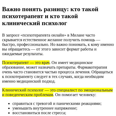
Важно понять разницу: кто такой
психотерапевт и кто такой
клинический психолог
В запросе «психотерапевта онлайн» в Милане часто
скрывается естественное желание получить помощь —
быстро, профессионально. Но важно понимать, к кому именно
вы обращаетесь — от этого зависит формат работы и
ожидаемые результаты.
Психотерапевт — это врач
.
Он имеет медицинское
образование, может назначать препараты. Фармакотерапия
очень часто становится частью процесса лечения. Обращаться
к психотерапевту следует в тех случаях, когда необходим
именно медицинский подход.
Клинический психолог — это специалист по эмоциональным
и поведенческим проблемам
.
Он помогает человеку:
справиться с тревогой и паническими реакциями;
уменьшить внутреннее напряжение;
восстановиться после стресса;