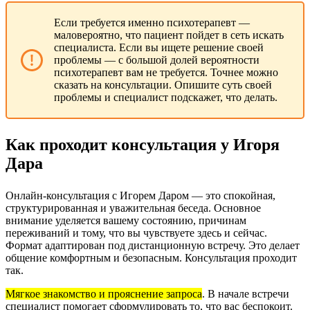
Если требуется именно психотерапевт —
маловероятно, что пациент пойдет в сеть искать
специалиста. Если вы ищете решение своей
проблемы — с большой долей вероятности
психотерапевт вам не требуется. Точнее можно
сказать на консультации. Опишите суть своей
проблемы и специалист подскажет, что делать.
Как проходит консультация у Игоря
Дара
Онлайн-консультация с Игорем Даром — это спокойная,
структурированная и уважительная беседа. Основное
внимание уделяется вашему состоянию, причинам
переживаний и тому, что вы чувствуете здесь и сейчас.
Формат адаптирован под дистанционную встречу. Это делает
общение комфортным и безопасным. Консультация проходит
так.
Мягкое знакомство и прояснение запроса
.
В начале встречи
специалист помогает сформулировать то, что вас беспокоит.