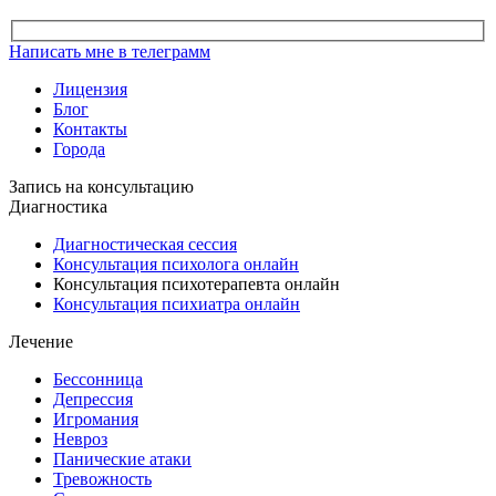
Написать мне в телеграмм
Лицензия
Блог
Контакты
Города
Запись на консультацию
Диагностика
Диагностическая сессия
Консультация психолога онлайн
Консультация психотерапевта онлайн
Консультация психиатра онлайн
Лечение
Бессонница
Депрессия
Игромания
Невроз
Панические атаки
Тревожность