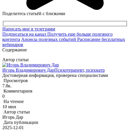
Поделитесь статьёй с близкими
Написать мне в телеграмм
Подписаться на канал
Получить еще больше полезного
контента
Анонсы полезных событий
Расписание бесплатных
вебинаров
Содержание
Автор статьи
Игорь Владимирович Дар
Психотерапевт, психиатр
Достоверная информация, проверена специалистами
Просмотров
7.8к.
Комментариев
0
На чтение
10 мин
Автор статьи
Игорь Дар
Дата публикации
2025-12-01