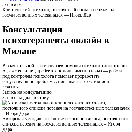
Записаться
Клинический психолог, постоянный спикер передач на
государственных телеканалах — Игорь Дар
Консультация
психотерапевта онлайн в
Милане
В значительной части случаев помощи психолога достаточно.
А даже если нет, требуется помощь именно врача — работа
под контролем психолога помогает проработать
сопутствующие проблемы, повышает эффективность
лечения.
Запись на консультацию
Запись на диагностику
Авторская методика от клинического психолога, постоянного
спикера передач на государственных телеканалах – Игоря
Дара