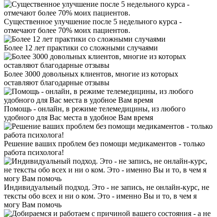
Существенное улучшение после 5 недельного курса -
отмечают более 70% моих пациентов.
Более 12 лет практики со сложными случаями
Более 3000 довольных клиентов, многие из которых
оставляют благодарные отзывы
Помощь - онлайн, в режиме телемедицины, из любого
удобного для Вас места в удобное Вам время
Решение ваших проблем без помощи медикаментов - только
работа психолога!
Индивидуальный подход. Это - не запись, не онлайн-курс, не
тексты обо всех и ни о ком. Это - именно Вы и то, в чем я
могу Вам помочь