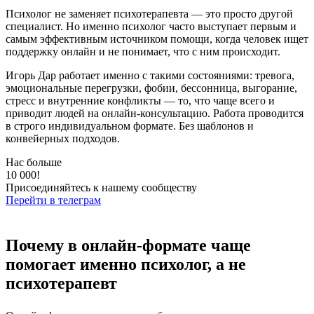
Психолог не заменяет психотерапевта — это просто другой
специалист. Но именно психолог часто выступает первым и
самым эффективным источником помощи, когда человек ищет
поддержку онлайн и не понимает, что с ним происходит.
Игорь Дар работает именно с такими состояниями: тревога,
эмоциональные перегрузки, фобии, бессонница, выгорание,
стресс и внутренние конфликты — то, что чаще всего и
приводит людей на онлайн-консультацию. Работа проводится
в строго индивидуальном формате. Без шаблонов и
конвейерных подходов.
Нас больше
10 000!
Присоединяйтесь к нашему сообществу
Перейти в телеграм
Почему в онлайн-формате чаще
помогает именно психолог, а не
психотерапевт