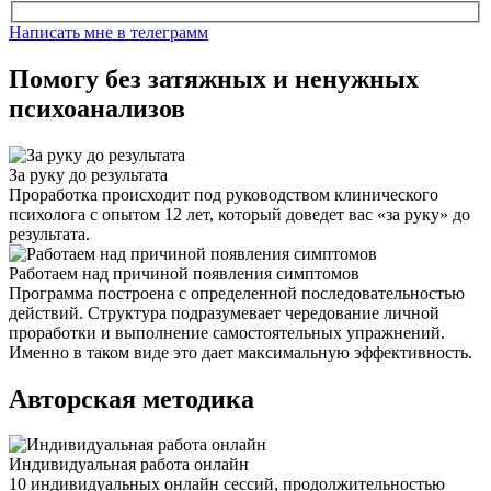
Написать мне в телеграмм
Помогу без затяжных и ненужных
психоанализов
За руку до результата
Проработка происходит под руководством клинического
психолога с опытом 12 лет, который доведет вас «за руку» до
результата.
Работаем над причиной появления симптомов
Программа построена с определенной последовательностью
действий. Структура подразумевает чередование личной
проработки и выполнение самостоятельных упражнений.
Именно в таком виде это дает максимальную эффективность.
Авторская методика
Индивидуальная работа онлайн
10 индивидуальных онлайн сессий, продолжительностью