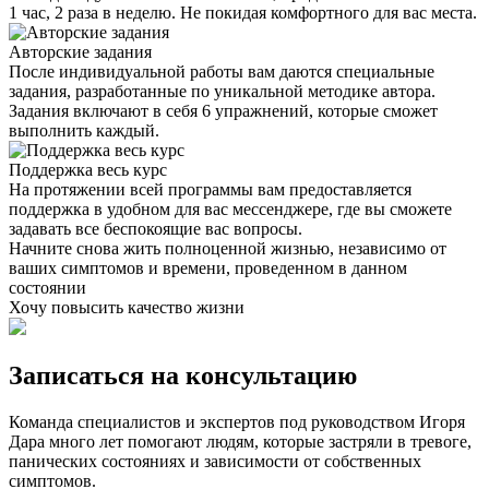
1 час, 2 раза в неделю. Не покидая комфортного для вас места.
Авторские задания
После индивидуальной работы вам даются специальные
задания, разработанные по уникальной методике автора.
Задания включают в себя 6 упражнений, которые сможет
выполнить каждый.
Поддержка весь курс
На протяжении всей программы вам предоставляется
поддержка в удобном для вас мессенджере, где вы сможете
задавать все беспокоящие вас вопросы.
Начните снова жить полноценной жизнью, независимо от
ваших симптомов и времени, проведенном в данном
состоянии
Хочу повысить качество жизни
Записаться на консультацию
Команда специалистов и экспертов под руководством Игоря
Дара много лет помогают людям, которые застряли в тревоге,
панических состояниях и зависимости от собственных
симптомов.