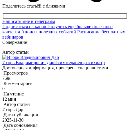
Поделитесь статьёй с близкими
Написать мне в телеграмм
Подписаться на канал
Получить еще больше полезного
контента
Анонсы полезных событий
Расписание бесплатных
вебинаров
Содержание
Автор статьи
Игорь Владимирович Дар
Психотерапевт, психиатр
Достоверная информация, проверена специалистами
Просмотров
7.9к.
Комментариев
0
На чтение
12 мин
Автор статьи
Игорь Дар
Дата публикации
2025-11-30
Дата обновления