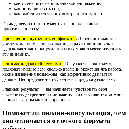
как уменьшить эмоциональное напряжение;
как нормализовать сон;
как выйти из состояния внутреннего тупика.
И так далее. Эти инструменты начинают работать
практически сразу.
Прояснение внутренних конфликтов
.
Психолог помогает
увидеть, какие мысли, ожидания, страхи или привычки
удерживают вас в напряжении и как можно мягко изменить
эту динамику.
Понимание дальнейшего пути
.
Вы узнаете, какие методы
подходят именно вам, сколько времени может занять работа,
какие изменения возможны, как эффективно двигаться
дальше. Неопределенность сменяется предсказуемостью.
Главный результат — вы начинаете чувствовать себя
спокойнее, увереннее и понимаете, что с состоянием можно
работать. С ним можно справиться.
Поможет ли онлайн-консультация, чем
она отличается от очного формата
работы