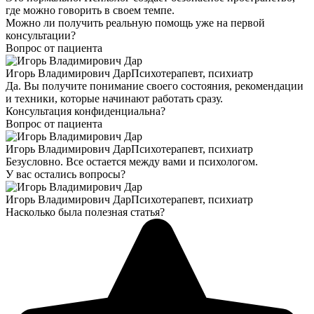
где можно говорить в своем темпе.
Можно ли получить реальную помощь уже на первой
консультации?
Вопрос от пациента
Игорь Владимирович Дар
Психотерапевт, психиатр
Да. Вы получите понимание своего состояния, рекомендации
и техники, которые начинают работать сразу.
Консультация конфиденциальна?
Вопрос от пациента
Игорь Владимирович Дар
Психотерапевт, психиатр
Безусловно. Все остается между вами и психологом.
У вас остались вопросы?
Игорь Владимирович Дар
Психотерапевт, психиатр
Насколько была полезная статья?