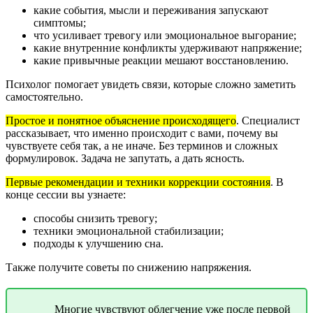
какие события, мысли и переживания запускают
симптомы;
что усиливает тревогу или эмоциональное выгорание;
какие внутренние конфликты удерживают напряжение;
какие привычные реакции мешают восстановлению.
Психолог помогает увидеть связи, которые сложно заметить
самостоятельно.
Простое и понятное объяснение происходящего
.
Специалист
рассказывает, что именно происходит с вами, почему вы
чувствуете себя так, а не иначе. Без терминов и сложных
формулировок. Задача не запутать, а дать ясность.
Первые рекомендации и техники коррекции состояния
.
В
конце сессии вы узнаете:
способы снизить тревогу;
техники эмоциональной стабилизации;
подходы к улучшению сна.
Также получите советы по снижению напряжения.
Многие чувствуют облегчение уже после первой