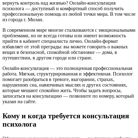
вернуть контроль над жизнью? Онлайн-консультация
психолога — доступный и комфортный способ получить
профессиональную помощь из любой точки мира. В том числе
из города г. Милан.
В современном мире многие сталкиваются с эмоциональными
проблемами, но не всегда готовы или имеют возможность
прийти в кабинет специалиста лично. Онлайн-формат
избавляет от этой преграды: вы можете говорить о важных
вещах в безопасной, спокойной обстановке — дома, в
путешествии, в другом городе или стране.
Онлайн-консультация — это полноценная профессиональная
работа. Мягкая, структурированная и эффективная. Психолог
помогает разобраться в тревоге, выгорании, страхах,
нарушениях сна, навязчивых мыслях и других состояниях,
которые мешают спокойно жить. Чтобы задать вопросы,
записаться на консультацию — позвоните по номеру, который
указан на сайте.
Кому и когда требуется консультация
психолога