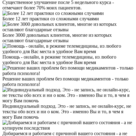
Существенное улучшение после 5 недельного курса -
отмечают более 70% моих пациентов.
Более 12 лет практики со сложными случаями
Более 3000 довольных клиентов, многие из которых
оставляют благодарные отзывы
Помощь - онлайн, в режиме телемедицины, из любого
удобного для Вас места в удобное Вам время
Решение ваших проблем без помощи медикаментов - только
работа психолога!
Индивидуальный подход. Это - не запись, не онлайн-курс, не
тексты обо всех и ни о ком. Это - именно Вы и то, в чем я
могу Вам помочь
Добираемся и работаем с причиной вашего состояния - а не