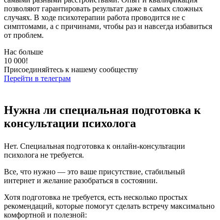
позволяют гарантировать результат даже в самых сложных
случаях. В ходе психотерапии работа проводится не с
симптомами, а с причинами, чтобы раз и навсегда избавиться
от проблем.
Нас больше
10 000!
Присоединяйтесь к нашему сообществу
Перейти в телеграм
Нужна ли специальная подготовка к
консультации психолога
Нет. Специальная подготовка к онлайн-консультации
психолога не требуется.
Все, что нужно — это ваше присутствие, стабильный
интернет и желание разобраться в состоянии.
Хотя подготовка не требуется, есть несколько простых
рекомендаций, которые помогут сделать встречу максимально
комфортной и полезной: