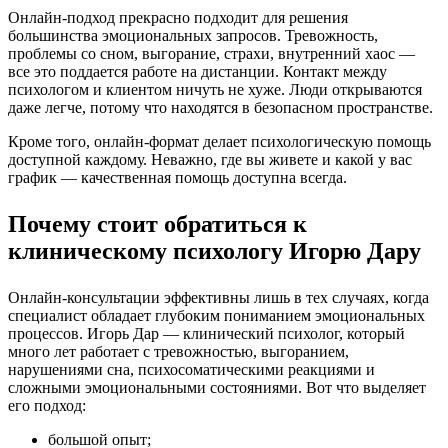
Онлайн-подход прекрасно подходит для решения
большинства эмоциональных запросов. Тревожность,
проблемы со сном, выгорание, страхи, внутренний хаос —
все это поддается работе на дистанции. Контакт между
психологом и клиентом ничуть не хуже. Люди открываются
даже легче, потому что находятся в безопасном пространстве.
Кроме того, онлайн-формат делает психологическую помощь
доступной каждому. Неважно, где вы живете и какой у вас
график — качественная помощь доступна всегда.
Почему стоит обратиться к
клиническому психологу Игорю Дару
Онлайн-консультации эффективны лишь в тех случаях, когда
специалист обладает глубоким пониманием эмоциональных
процессов. Игорь Дар — клинический психолог, который
много лет работает с тревожностью, выгоранием,
нарушениями сна, психосоматическими реакциями и
сложными эмоциональными состояниями. Вот что выделяет
его подход:
большой опыт;