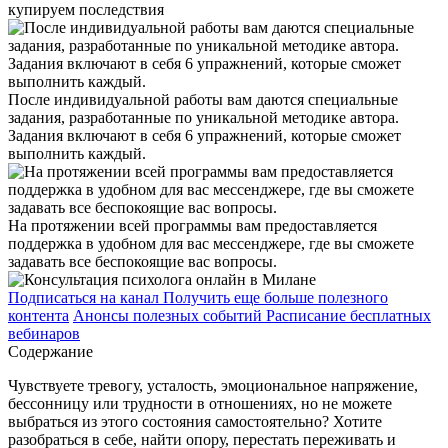
купируем последствия
После индивидуальной работы вам даются специальные
задания, разработанные по уникальной методике автора.
Задания включают в себя 6 упражнений, которые сможет
выполнить каждый.
На протяжении всей программы вам предоставляется
поддержка в удобном для вас мессенджере, где вы сможете
задавать все беспокоящие вас вопросы.
Подписаться на канал
Получить еще больше полезного
контента
Анонсы полезных событий
Расписание бесплатных
вебинаров
Содержание
Чувствуете тревогу, усталость, эмоциональное напряжение,
бессонницу или трудности в отношениях, но не можете
выбраться из этого состояния самостоятельно? Хотите
разобраться в себе, найти опору, перестать переживать и