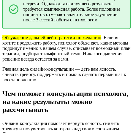
встречи. Однако для наилучшего результата
требуется комплексная работа. Более половины
пациентов отмечают значительное улучшение
после 3 сессий работы с психологом.
Обсуждение дальнейшей стратегии по желанию
.
Если вы
хотите продолжить работу, психолог объясняет, какие методы
подойдут именно в вашем случае, описывает возможный план
терапии, подбирает комфортный темп. Никакого давления —
решение всегда остается за вами.
Главная цель онлайн-консультации — дать вам ясность,
снизить тревогу, поддержать и помочь сделать первый шаг к
восстановлению.
Чем поможет консультация психолога,
на какие результаты можно
рассчитывать
Онлайн-консультация помогает вернуть ясность, снизить
тревогу и почувствовать контроль над своим состоянием.