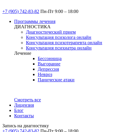
+7 (905) 742-83-82
Пн-Пт 9:00 – 18:00
Программы лечения
ДИАГНОСТИКА
Диагностический прием
Консультация психолога онлайн
Консультация психотерапевта онлайн
Консультация психиатра онлайн
Лечение
Бессонница
Выгорание
Депрессия
Невроз
Панические атаки
Смотреть все
Лицензия
Блог
Контакты
Запись на диагностику
+7 (905) 742-83-82
Пн-Пт 9:00 – 18:00