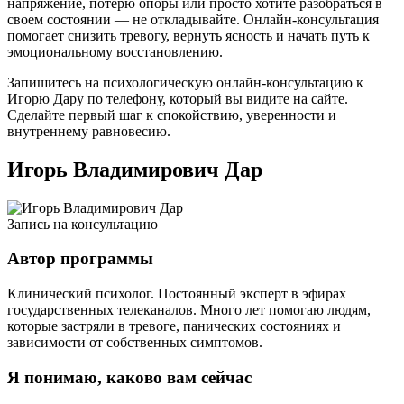
напряжение, потерю опоры или просто хотите разобраться в
своем состоянии — не откладывайте. Онлайн-консультация
помогает снизить тревогу, вернуть ясность и начать путь к
эмоциональному восстановлению.
Запишитесь на психологическую онлайн-консультацию к
Игорю Дару по телефону, который вы видите на сайте.
Сделайте первый шаг к спокойствию, уверенности и
внутреннему равновесию.
Игорь Владимирович Дар
Запись на консультацию
Автор программы
Клинический психолог. Постоянный эксперт в эфирах
государственных телеканалов. Много лет помогаю людям,
которые застряли в тревоге, панических состояниях и
зависимости от собственных симптомов.
Я понимаю, каково вам сейчас