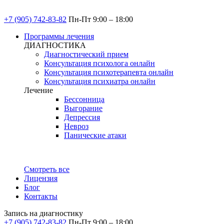
+7 (905) 742-83-82
Пн-Пт 9:00 – 18:00
Программы лечения
ДИАГНОСТИКА
Диагностический прием
Консультация психолога онлайн
Консультация психотерапевта онлайн
Консультация психиатра онлайн
Лечение
Бессонница
Выгорание
Депрессия
Невроз
Панические атаки
Смотреть все
Лицензия
Блог
Контакты
Запись на диагностику
+7 (905) 742-83-82
Пн-Пт 9:00 – 18:00