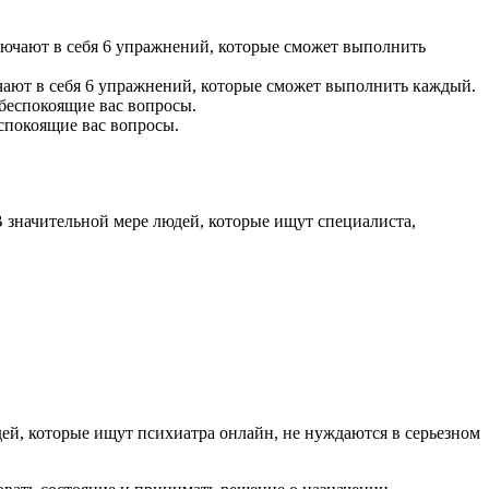
чают в себя 6 упражнений, которые сможет выполнить каждый.
еспокоящие вас вопросы.
В значительной мере людей, которые ищут специалиста,
ей, которые ищут психиатра онлайн, не нуждаются в серьезном