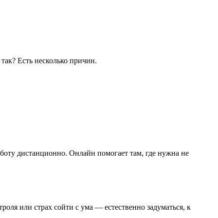
так? Есть несколько причин.
боту дистанционно. Онлайн помогает там, где нужна не
роля или страх сойти с ума — естественно задуматься, к