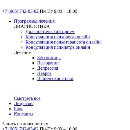
+7 (905) 742-83-82
Пн-Пт 9:00 – 18:00
Программы лечения
ДИАГНОСТИКА
Диагностический прием
Консультация психолога онлайн
Консультация психотерапевта онлайн
Консультация психиатра онлайн
Лечение
Бессонница
Выгорание
Депрессия
Невроз
Панические атаки
Смотреть все
Лицензия
Блог
Контакты
Запись на диагностику
+7 (905) 742-83-82
Пн-Пт 9:00 – 18:00