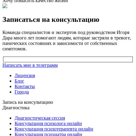
Хочу повысить качество жизни
Записаться на консультацию
Команда специалистов и экспертов под руководством Игоря
Дара много лет помогают людям, которые застряли в тревоге,
панических состояниях и зависимости от собственных
симптомов.
Написать мне в телеграмм
Лицензия
Блог
Контакты
Города
Запись на консультацию
Диагностика
Диагностическая сессия
Консультация психолога онлайн
Консультация психотерапевта онлайн
Консультация психиатра онлайн