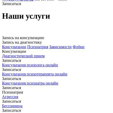
Записаться
Наши услуги
Запись на консультацию
Запись на диагностику
Консультации
Психиатрия
Зависимости
Фобии
Консультации
Диагностический прием
Записаться
Консультация психолога онлайн
Записаться
Консультация психотерапевта онлайн
Записаться
Консультация психиатра онлайн
Записаться
Психиатрия
Агрессия
Записаться
Бессонница
Записаться