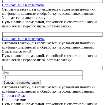
Написать мне в телеграмм
Отправляя заявку, вы соглашаетесь с условиями политики
конфиденциальности и обработку персональных данных
Записаться на диагностику
Путь к вашей нормальной, спокойной и счастливой жизни
начинается с первого шага, оставьте заявку:
Написать мне в телеграмм
Отправляя заявку, вы соглашаетесь с условиями политики
конфиденциальности и обработку персональных данных
Связаться со мной
Путь к вашей нормальной, спокойной и счастливой жизни
начинается с первого шага, оставьте заявку:
Запись на консультацию
Отправляя заявку, вы соглашаетесь с условиями политики
конфиденциальности и обработку персональных данных
Спроси сейчас
Напишите мне
Путь к вашей нормальной, спокойной и счастливой жизни