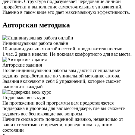
действий. Структура подразумевает чередование личной
проработки и выполнение самостоятельных упражнений.
Именно в таком виде это дает максимальную эффективность.
Авторская методика
Индивидуальная работа онлайн
10 индивидуальных онлайн сессий, продолжительностью
1 час, 2 раза в неделю. Не покидая комфортного для вас места.
Авторские задания
После индивидуальной работы вам даются специальные
задания, разработанные по уникальной методике автора.
Задания включают в себя 6 упражнений, которые сможет
выполнить каждый.
Поддержка весь курс
На протяжении всей программы вам предоставляется
поддержка в удобном для вас мессенджере, где вы сможете
задавать все беспокоящие вас вопросы.
Начните снова жить полноценной жизнью, независимо от
ваших симптомов и времени, проведенном в данном
состоянии