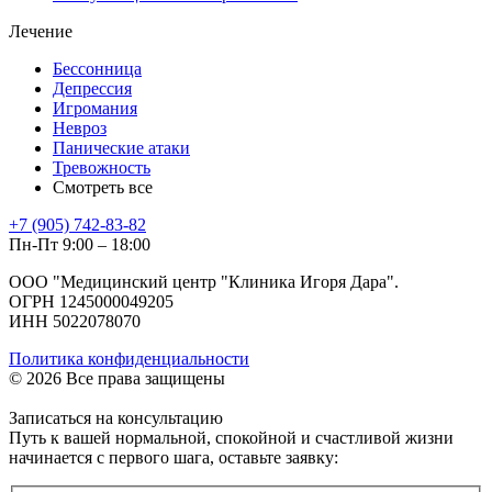
Лечение
Бессонница
Депрессия
Игромания
Невроз
Панические атаки
Тревожность
Смотреть все
+7 (905) 742-83-82
Пн-Пт 9:00 – 18:00
ООО "Медицинский центр "Клиника Игоря Дара".
ОГРН 1245000049205
ИНН 5022078070
Политика конфиденциальности
© 2026 Все права защищены
Записаться на консультацию
Путь к вашей нормальной, спокойной и счастливой жизни
начинается с первого шага, оставьте заявку: